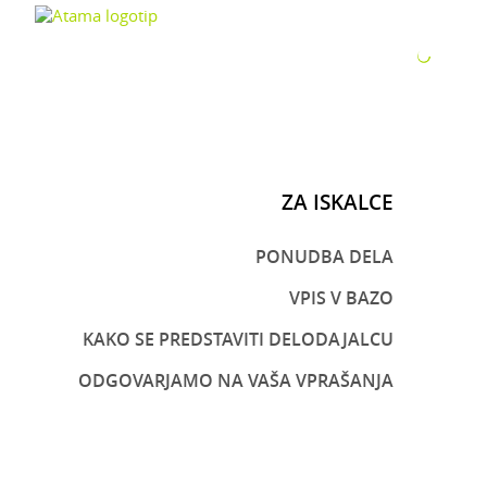
ZA P
ZA ISKALCE
PONUDBA DELA
VPIS V BAZO
KAKO SE PREDSTAVITI DELODAJALCU
ODGOVARJAMO NA VAŠA VPRAŠANJA