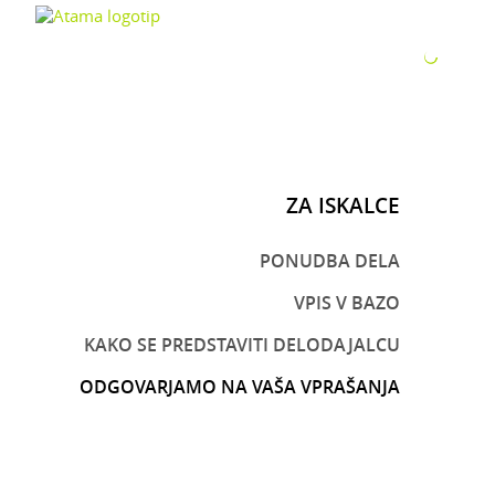
ZA P
ZA ISKALCE
PONUDBA DELA
VPIS V BAZO
KAKO SE PREDSTAVITI DELODAJALCU
ODGOVARJAMO NA VAŠA VPRAŠANJA