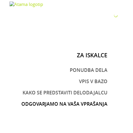
ZA P
ZA ISKALCE
PONUDBA DELA
VPIS V BAZO
KAKO SE PREDSTAVITI DELODAJALCU
ODGOVARJAMO NA VAŠA VPRAŠANJA