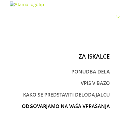
ZA P
ZA ISKALCE
PONUDBA DELA
VPIS V BAZO
KAKO SE PREDSTAVITI DELODAJALCU
ODGOVARJAMO NA VAŠA VPRAŠANJA