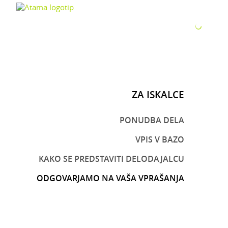
ZA P
ZA ISKALCE
PONUDBA DELA
VPIS V BAZO
KAKO SE PREDSTAVITI DELODAJALCU
ODGOVARJAMO NA VAŠA VPRAŠANJA