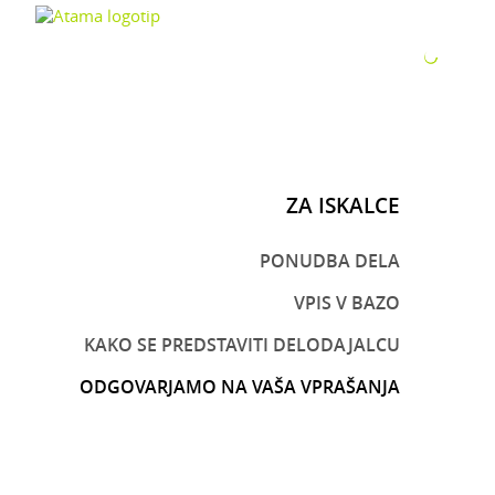
ZA P
ZA ISKALCE
PONUDBA DELA
VPIS V BAZO
KAKO SE PREDSTAVITI DELODAJALCU
ODGOVARJAMO NA VAŠA VPRAŠANJA