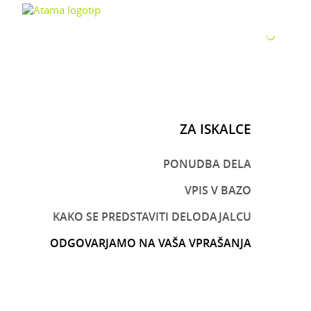
ZA P
ZA ISKALCE
PONUDBA DELA
VPIS V BAZO
KAKO SE PREDSTAVITI DELODAJALCU
ODGOVARJAMO NA VAŠA VPRAŠANJA