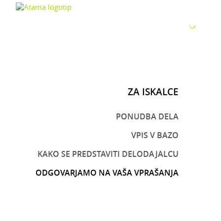
ZA P
ZA ISKALCE
PONUDBA DELA
VPIS V BAZO
KAKO SE PREDSTAVITI DELODAJALCU
ODGOVARJAMO NA VAŠA VPRAŠANJA