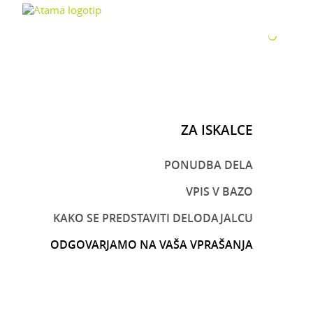
ZA P
ZA ISKALCE
PONUDBA DELA
VPIS V BAZO
KAKO SE PREDSTAVITI DELODAJALCU
ODGOVARJAMO NA VAŠA VPRAŠANJA