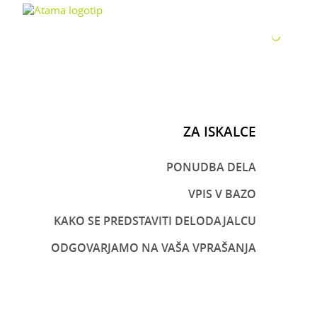
ZA P
ZA ISKALCE
PONUDBA DELA
VPIS V BAZO
KAKO SE PREDSTAVITI DELODAJALCU
ODGOVARJAMO NA VAŠA VPRAŠANJA