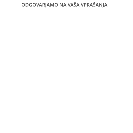
ODGOVARJAMO NA VAŠA VPRAŠANJA